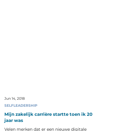
Jun 14, 2018