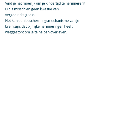
Vind je het moeilijk om je kindertijd te herinneren? 
Dit is misschien geen kwestie van 
vergeetachtigheid. 
Het kan een beschermingsmechanisme van je 
brein zijn, dat pijnlijke herinneringen heeft 
weggestopt om je te helpen overleven.