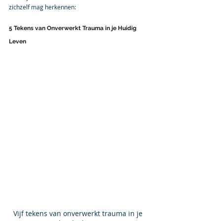
zichzelf mag herkennen:
5 Tekens van Onverwerkt Trauma in je Huidig 
Leven
Vijf tekens van onverwerkt trauma in je 