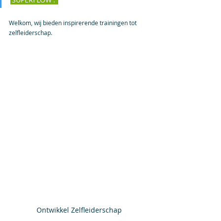
Welkom, wij bieden inspirerende trainingen tot 
zelfleiderschap.
Ontwikkel Zelfleiderschap