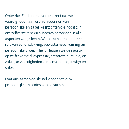
Ontwikkel Zelfleiderschap betekent dat we je 
vaardigheden aanleren en voorzien van 
persoonlijke en zakelijke inzichten die nodig zijn 
om zelfverzekerd en succesvol te worden in alle 
aspecten van je leven. We nemen je mee op een 
reis van zelfontdekking, bewustzijnsverruiming en 
persoonlijke groei.   Hierbij leggen we de nadruk 
op zelfzekerheid, expressie, creativiteit, intuïtie, en 
zakelijke vaardigheden zoals marketing, design en 
sales. 
Laat ons samen de sleutel vinden tot jouw 
persoonlijke en professionele succes.