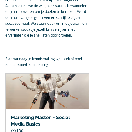
Samen zullen we de weg naar succes bewandelen 
en je empoweren om je doelen te bereiken. Word 
de leider van je eigen leven en schrijf je eigen 
succesverhaal. We staan klaar om met jou samen 
te werken zodat je jezelf kan verrijken met 
ervaringen die je snel laten doorgroeien.
Plan vandaag je kennismakingsgesprek of boek 
een persoonlijke opleiding 
Marketing Master  • Social 
Media Basics
180