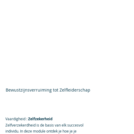
Bewustzijnsverruiming tot Zelfleiderschap
Vaardigheid : 
Zelfzekerheid
Zelfverzekerdheid is de basis van elk succesvol 
individu. In deze module ontdek je hoe je je 