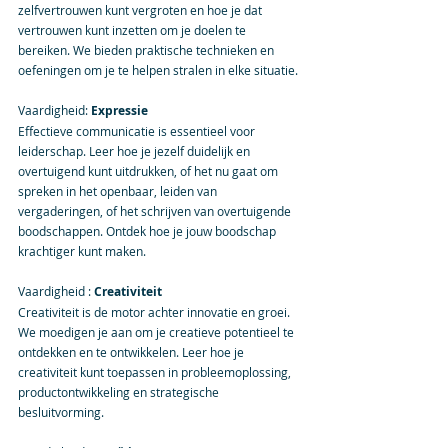
zelfvertrouwen kunt vergroten en hoe je dat 
vertrouwen kunt inzetten om je doelen te 
bereiken. We bieden praktische technieken en 
oefeningen om je te helpen stralen in elke situatie.
Vaardigheid: 
Expressie
Effectieve communicatie is essentieel voor 
leiderschap. Leer hoe je jezelf duidelijk en 
overtuigend kunt uitdrukken, of het nu gaat om 
spreken in het openbaar, leiden van 
vergaderingen, of het schrijven van overtuigende 
boodschappen. Ontdek hoe je jouw boodschap 
krachtiger kunt maken.
Vaardigheid : 
Creativiteit
Creativiteit is de motor achter innovatie en groei. 
We moedigen je aan om je creatieve potentieel te 
ontdekken en te ontwikkelen. Leer hoe je 
creativiteit kunt toepassen in probleemoplossing, 
productontwikkeling en strategische 
besluitvorming.