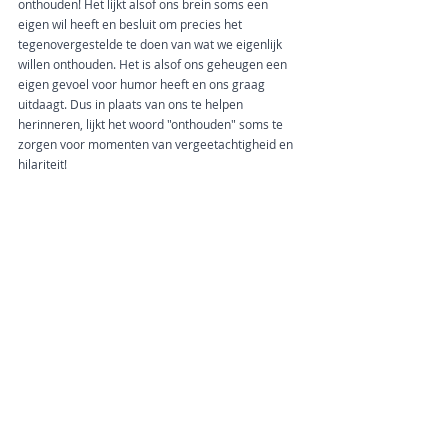
onthouden! Het lijkt alsof ons brein soms een 
eigen wil heeft en besluit om precies het 
tegenovergestelde te doen van wat we eigenlijk 
willen onthouden. Het is alsof ons geheugen een 
eigen gevoel voor humor heeft en ons graag 
uitdaagt. Dus in plaats van ons te helpen 
herinneren, lijkt het woord "onthouden" soms te 
zorgen voor momenten van vergeetachtigheid en 
hilariteit!