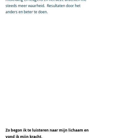
steeds meer waarheid.  Resultaten door het 
anders en beter te doen.
Zo begon ik te luisteren naar mijn lichaam en 
vond ik mijn kracht.