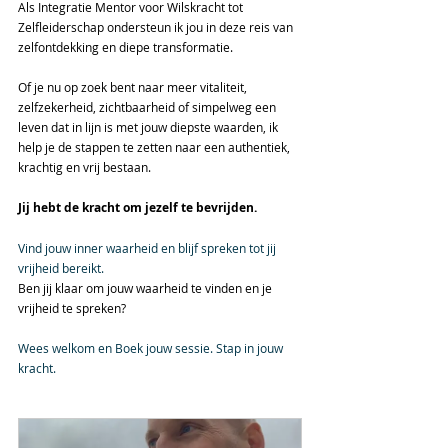
Als Integratie Mentor voor Wilskracht tot 
Zelfleiderschap ondersteun ik jou in deze reis van 
zelfontdekking en diepe transformatie. 
Of je nu op zoek bent naar meer vitaliteit, 
zelfzekerheid, zichtbaarheid of simpelweg een 
leven dat in lijn is met jouw diepste waarden, ik 
help je de stappen te zetten naar een authentiek, 
krachtig en vrij bestaan.
Jij hebt de kracht om jezelf te bevrijden.
Vind jouw inner waarheid en blijf spreken tot jij 
vrijheid bereikt.
Ben jij klaar om jouw waarheid te vinden en je 
vrijheid te spreken?
Wees welkom en Boek jouw sessie. Stap in jouw 
kracht.