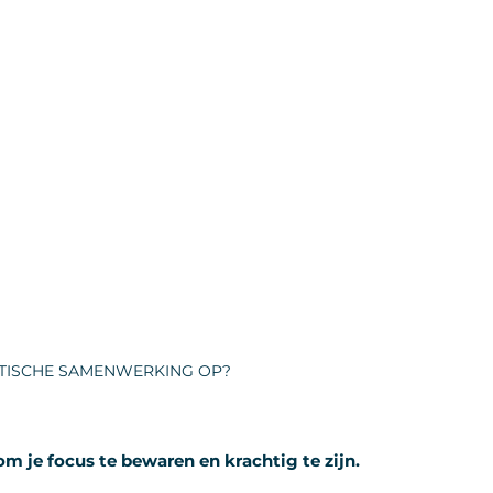
TISCHE SAMENWERKING OP?
om je focus te bewaren en krachtig te zijn.