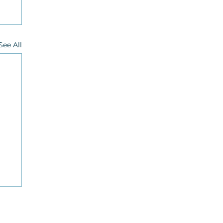
See All