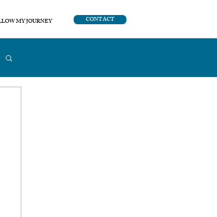
CONTACT
LLOW MY JOURNEY