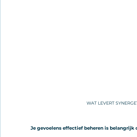
WAT LEVERT SYNERGE
Je gevoelens effectief beheren is belangrijk 