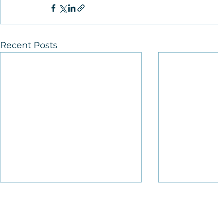
Recent Posts