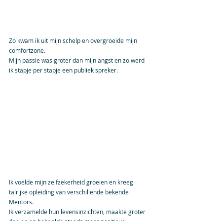
Zo kwam ik uit mijn schelp en overgroeide mijn 
comfortzone.
Mijn passie was groter dan mijn angst en zo werd 
ik stapje per stapje een publiek spreker.
Ik voelde mijn zelfzekerheid groeien en kreeg 
talrijke opleiding van verschillende bekende 
Mentors.
Ik verzamelde hun levensinzichten, maakte groter 